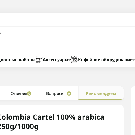
ционные наборы
Аксессуары
Кофейное оборудование
Отзывы
Вопросы
Рекомендуем
0
0
Colombia Cartel 100% arabica
250g/1000g