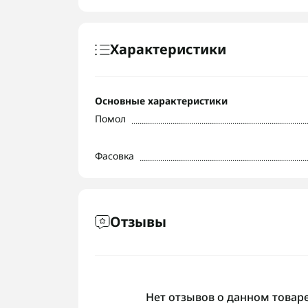
Характеристики
Основные характеристики
Помол
Фасовка
Отзывы
Нет отзывов о данном товаре,