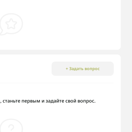
+ Задать вопрос
 станьте первым и задайте свой вопрос.