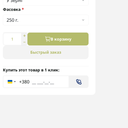
Фасовка
*
В корзину
Быстрый заказ
Купить этот товар в 1 клик:
+380