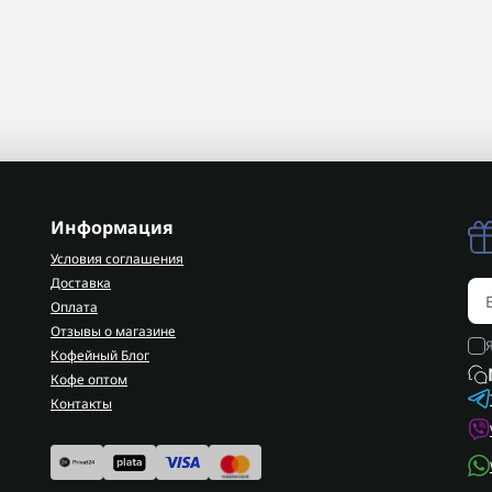
Информация
Условия соглашения
Доставка
Оплата
Отзывы о магазине
Кофейный Блог
Кофе оптом
Контакты