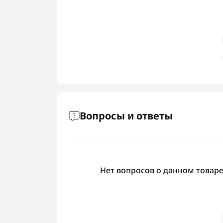
Вопросы и ответы
Нет вопросов о данном товаре,