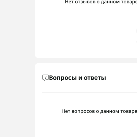
Нет отзывов о данном товаре,
Вопросы и ответы
Нет вопросов о данном товаре,