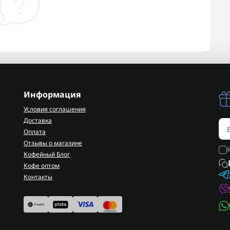
Информация
Условия соглашения
Доставка
Оплата
Отзывы о магазине
Кофейный Блог
Кофе оптом
Контакты