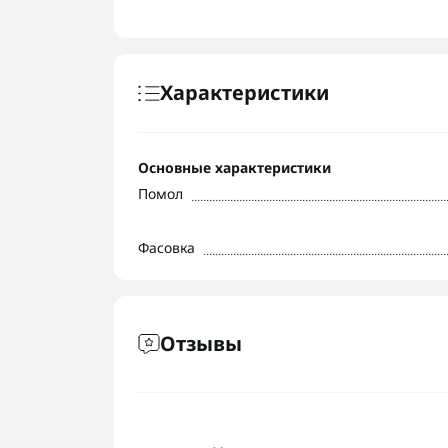
Характеристики
Основные характеристики
Помол
Фасовка
Отзывы