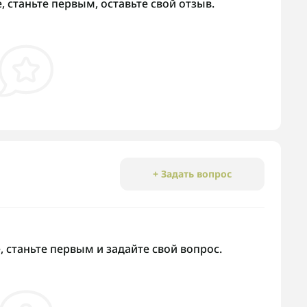
 станьте первым, оставьте свой отзыв.
+ Задать вопрос
 станьте первым и задайте свой вопрос.