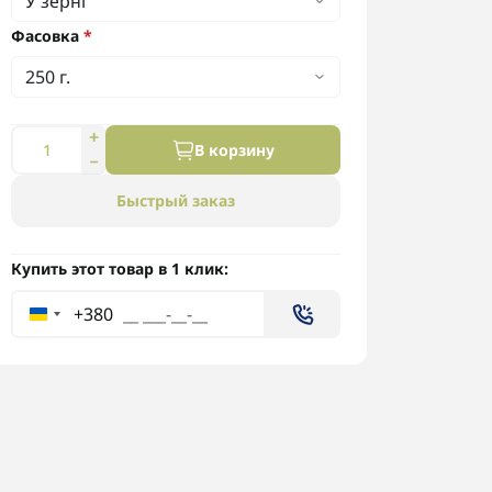
Фасовка
*
В корзину
Быстрый заказ
Купить этот товар в 1 клик:
+380