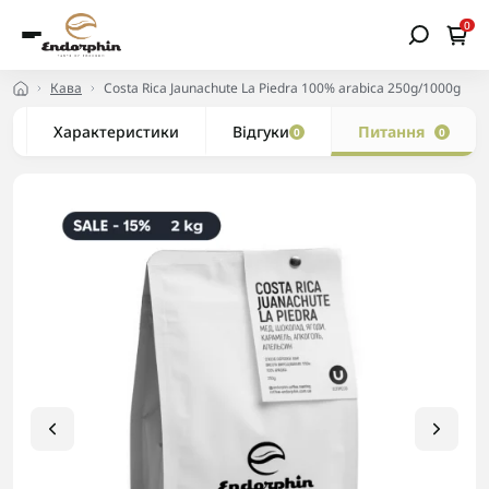
0
Кава
Costa Rica Jaunachute La Piedra 100% arabica 250g/1000g
Характеристики
Відгуки
Питання
0
0