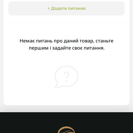
+ Додати питання
Немає питань про даний товар, станьте
першим і задайте своє питання.