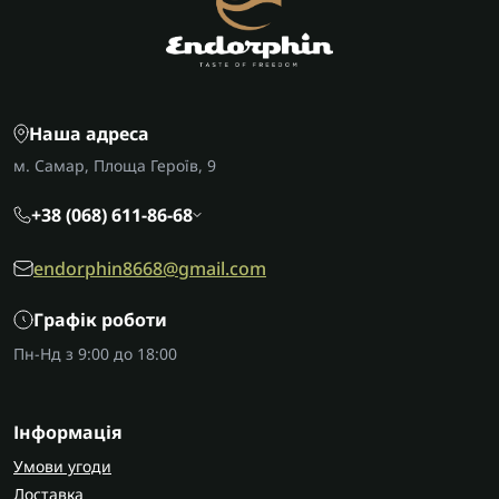
Наша адреса
м. Самар, Площа Героїв, 9
+38 (068) 611-86-68
endorphin8668@gmail.com
Графік роботи
Пн-Нд з 9:00 до 18:00
Інформація
Умови угоди
Доставка