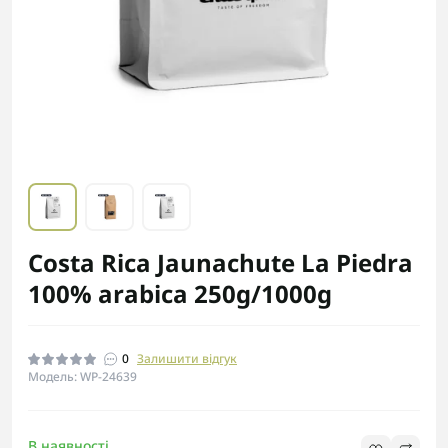
Costa Rica Jaunachute La Piedra
100% arabica 250g/1000g
0
Залишити відгук
Модель: WP-24639
В наявності