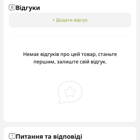
Відгуки
+ Додати відгук
Немає відгуків про цей товар, станьте
першим, залиште свій відгук.
Питання та відповіді