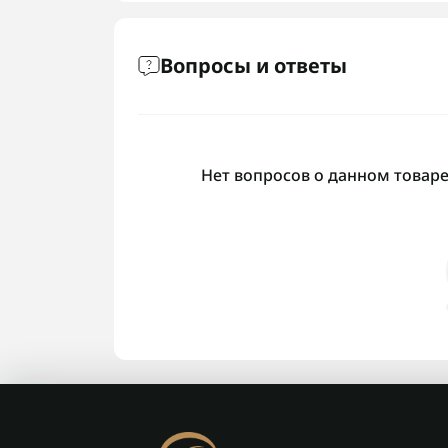
Вопросы и ответы
Нет вопросов о данном товаре,