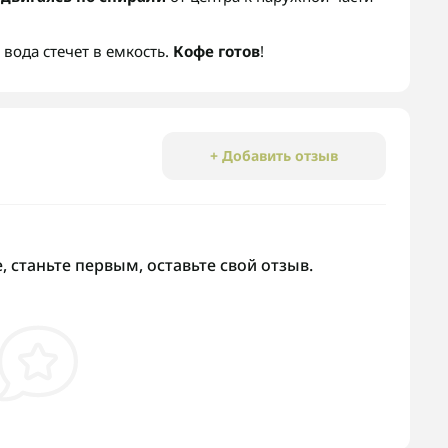
вода стечет в емкость.
Кофе готов
!
+ Добавить отзыв
 станьте первым, оставьте свой отзыв.