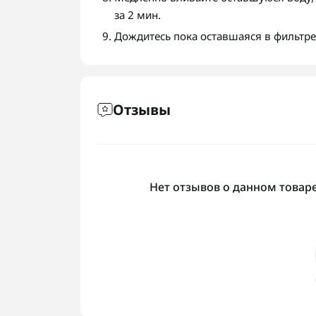
за 2 мин.
Дождитесь пока оставшаяся в фильтре 
Отзывы
Нет отзывов о данном товаре,