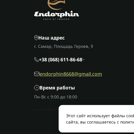
Наш адрес
г. Самар, Площадь Героев, 9
+38 (068) 611-86-68
endorphin8668@gmail.com
Время работы
Пн-Вс с 9:00 до 18:00
Этот сайт использует файлы co
сайта, вы соглашаетесь с полит