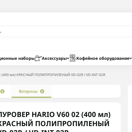
ционные наборы
Аксессуары
Кофейное оборудование
2 (400 мл) КРАСНЫЙ ПОЛИПРОПИЛЕНЫЙ VD-02R / VD-INT-02R
ы
Вопросы
0
0
ПУРОВЕР HARIO V60 02 (400 мл)
КРАСНЫЙ ПОЛИПРОПИЛЕНЫЙ