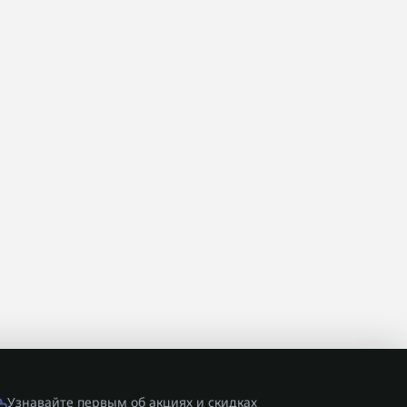
Узнавайте первым об акциях и скидках