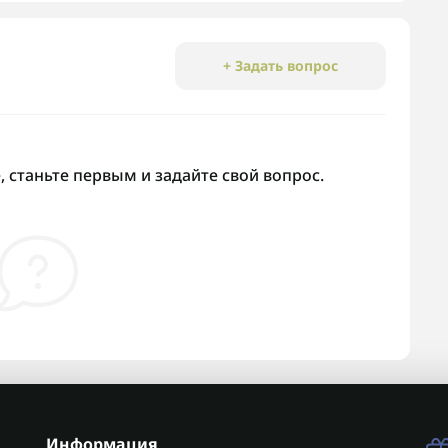
+ Задать вопрос
 станьте первым и задайте свой вопрос.
Информация