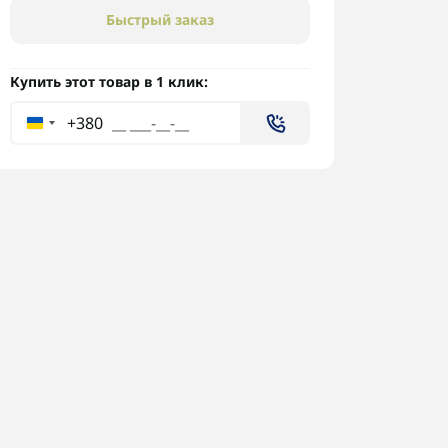
Быстрый заказ
Купить этот товар в 1 клик:
+380